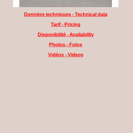
Données techniques - Technical data
Tarif - Pricing
Disponibilité - Availability
Photos - Fotos
Vidéos - Videos