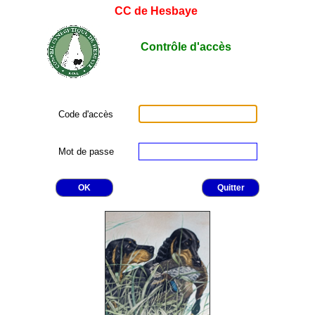
CC de Hesbaye
Contrôle d'accès
Code d'accès
Mot de passe
OK
Quitter