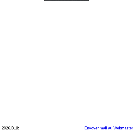
2026.D.1b
Envoyer mail au Webmaster